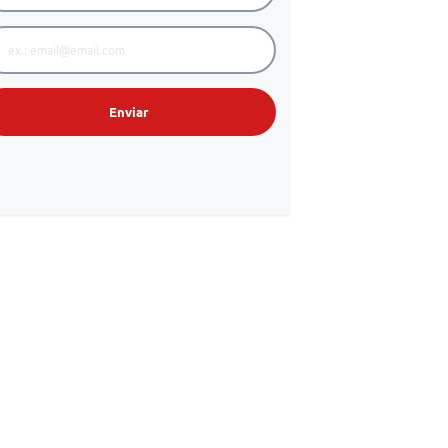
Enviar