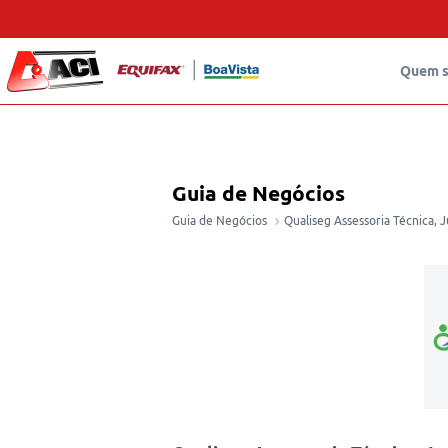
Quem 
Guia de Negócios
Guia de Negócios
Qualiseg Assessoria Técnica, 