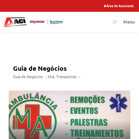
Área do Associado
Menu
Guia de Negócios
Guia de Negócios
M.A. Transportes