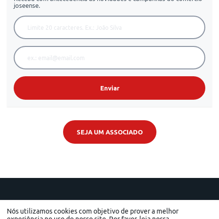
joseense.
Enviar
SEJA UM ASSOCIADO
Nós utilizamos cookies com objetivo de prover a melhor