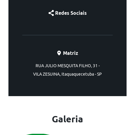
Redes Sociais
Matriz
RUA JULIO MESQUITA FILHO, 31 -
VILA ZESUINA, Itaquaquecetuba - SP
Galeria