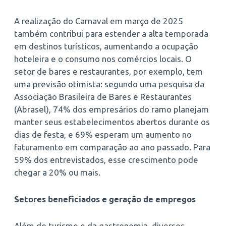
A realização do Carnaval em março de 2025
também contribui para estender a alta temporada
em destinos turísticos, aumentando a ocupação
hoteleira e o consumo nos comércios locais. O
setor de bares e restaurantes, por exemplo, tem
uma previsão otimista: segundo uma pesquisa da
Associação Brasileira de Bares e Restaurantes
(Abrasel), 74% dos empresários do ramo planejam
manter seus estabelecimentos abertos durante os
dias de festa, e 69% esperam um aumento no
faturamento em comparação ao ano passado. Para
59% dos entrevistados, esse crescimento pode
chegar a 20% ou mais.
Setores beneficiados e geração de empregos
Além do turismo e da gastronomia, diversos