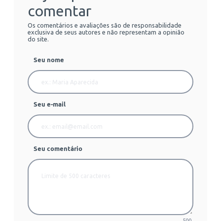
comentar
Os comentários e avaliações são de responsabilidade
exclusiva de seus autores e não representam a opinião
do site.
Seu nome
Seu e-mail
Seu comentário
500