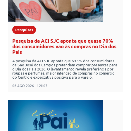
Pesquisas
Pesquisa da ACI SJC aponta que quase 70%
dos consumidores vão às compras no Dia dos
Pais
A pesquisa da ACI SJC aponta que 69,3% dos consumidores
de São José dos Campos pretendem comprar presentes para
o Dia dos Pais 2026. O levantamento revela preferência por
roupas e perfumes, maior intenção de compras no comércio
do Centro e expectativa positiva para o varejo.
06 AGO 2026 - 12H07