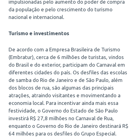
impulsionadas pelo aumento do poder de compra
da população e pelo crescimento do turismo
nacional e internacional.
Turismo e investimentos
De acordo com a Empresa Brasileira de Turismo
(Embratur), cerca de 6 milhões de turistas, vindos
do Brasil e do exterior, participam do Carnaval em
diferentes cidades do país. Os desfiles das escolas
de samba do Rio de Janeiro e de São Paulo, além
dos blocos de rua, são algumas das principais
atrações, atraindo visitantes e movimentando a
economia local. Para incentivar ainda mais essa
festividade, o Governo do Estado de São Paulo
investirá R$ 27,8 milhões no Carnaval de Rua,
enquanto o Governo do Rio de Janeiro destinará R$
64 milhões para os desfiles do Grupo Especial.