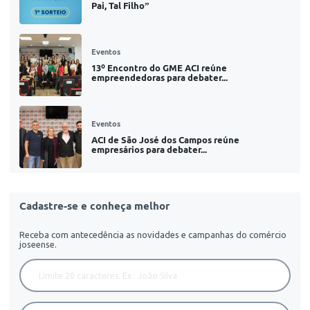
Pai, Tal Filho”
Eventos
13º Encontro do GME ACI reúne
empreendedoras para debater...
Eventos
ACI de São José dos Campos reúne
empresários para debater...
Cadastre-se e conheça melhor
Receba com antecedência as novidades e campanhas do comércio
joseense.