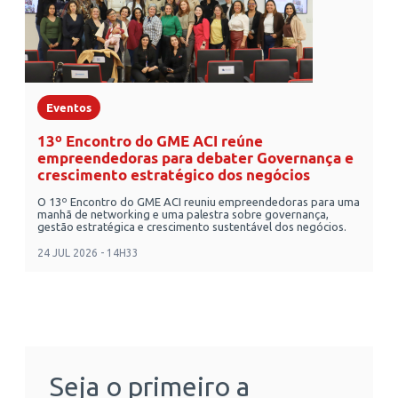
Eventos
13º Encontro do GME ACI reúne
empreendedoras para debater Governança e
crescimento estratégico dos negócios
O 13º Encontro do GME ACI reuniu empreendedoras para uma
manhã de networking e uma palestra sobre governança,
gestão estratégica e crescimento sustentável dos negócios.
24 JUL 2026 - 14H33
Seja o primeiro a