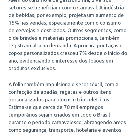
setores se beneficiam com o Carnaval. A indústria
de bebidas, por exemplo, projeta um aumento de
15% nas vendas, especialmente com o consumo
de cervejas e destilados. Outros segmentos, como
o de brindes e materiais promocionais, também
registram alta na demanda. A procura por taças e
copos personalizados cresceu 7% desde o início do
ano, evidenciando o interesse dos foliões em
produtos exclusivos.
A folia também impulsiona o setor têxtil, com a
confecção de abadás, regatas e outros itens
personalizados para blocos e trios elétricos.
Estima-se que cerca de 70 mil empregos
temporários sejam criados em todo o Brasil
durante o período carnavalesco, abrangendo áreas
como segurança, transporte, hotelaria e eventos.