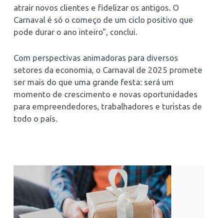
atrair novos clientes e fidelizar os antigos. O
Carnaval é só o começo de um ciclo positivo que
pode durar o ano inteiro", conclui.
Com perspectivas animadoras para diversos
setores da economia, o Carnaval de 2025 promete
ser mais do que uma grande festa: será um
momento de crescimento e novas oportunidades
para empreendedores, trabalhadores e turistas de
todo o país.