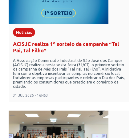
Noticias
ACISJC realiza 1º sorteio da campanha “Tal
Pai, Tal Filho”
A Associação Comercial e Industrial de São José dos Campos
(ACISJC) realizou, nesta sexta-feira (31/07), o primeiro sorteio
da campanha de Mês dos Pais "Tal Pai, Tal Filho". A iniciativa
tem como objetivo incentivar as compras no comércio local,
fortalecer as empresas participantes e celebrar o Dia dos Pais,
premiando os consumidores que prestigiam o comércio da
cidade.
31 JUL 2026 - 16H53