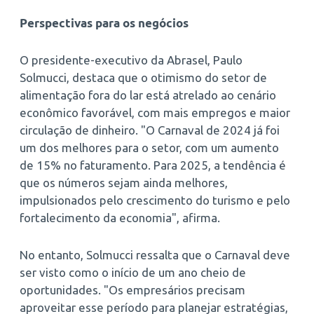
Perspectivas para os negócios
O presidente-executivo da Abrasel, Paulo
Solmucci, destaca que o otimismo do setor de
alimentação fora do lar está atrelado ao cenário
econômico favorável, com mais empregos e maior
circulação de dinheiro. "O Carnaval de 2024 já foi
um dos melhores para o setor, com um aumento
de 15% no faturamento. Para 2025, a tendência é
que os números sejam ainda melhores,
impulsionados pelo crescimento do turismo e pelo
fortalecimento da economia", afirma.
No entanto, Solmucci ressalta que o Carnaval deve
ser visto como o início de um ano cheio de
oportunidades. "Os empresários precisam
aproveitar esse período para planejar estratégias,