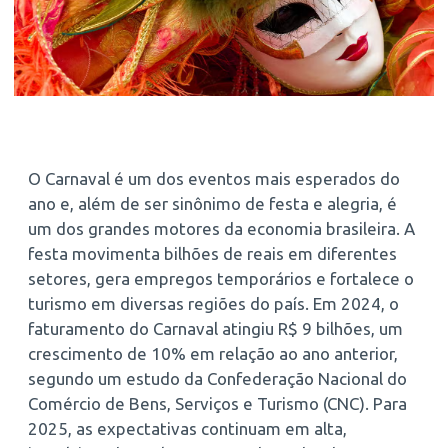
O Carnaval é um dos eventos mais esperados do
ano e, além de ser sinônimo de festa e alegria, é
um dos grandes motores da economia brasileira. A
festa movimenta bilhões de reais em diferentes
setores, gera empregos temporários e fortalece o
turismo em diversas regiões do país. Em 2024, o
faturamento do Carnaval atingiu R$ 9 bilhões, um
crescimento de 10% em relação ao ano anterior,
segundo um estudo da Confederação Nacional do
Comércio de Bens, Serviços e Turismo (CNC). Para
2025, as expectativas continuam em alta,