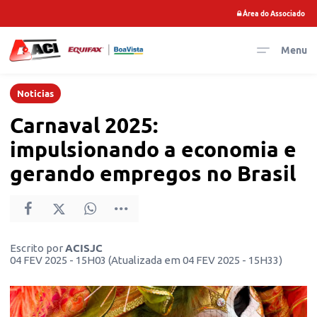
Área do Associado
Menu
Noticias
Carnaval 2025:
impulsionando a economia e
gerando empregos no Brasil
Escrito por
ACISJC
04 FEV 2025 - 15H03 (Atualizada em 04 FEV 2025 - 15H33)