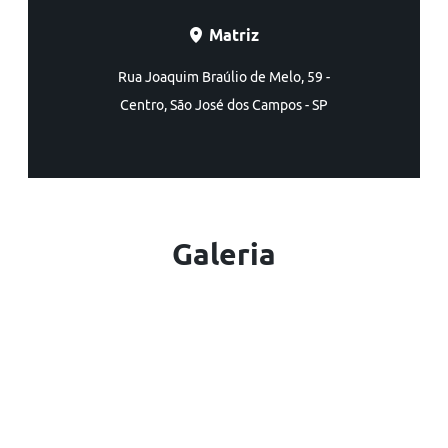
Matriz
Rua Joaquim Braúlio de Melo, 59 -
Centro, São José dos Campos - SP
Galeria