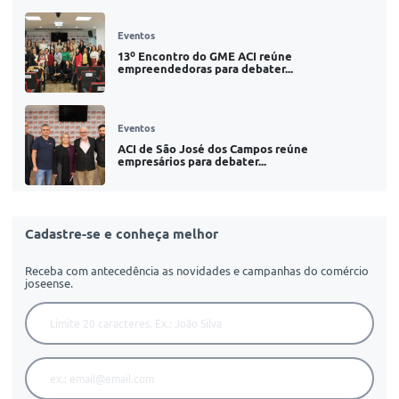
Eventos
13º Encontro do GME ACI reúne
empreendedoras para debater...
Eventos
ACI de São José dos Campos reúne
empresários para debater...
Cadastre-se e conheça melhor
Receba com antecedência as novidades e campanhas do comércio
joseense.