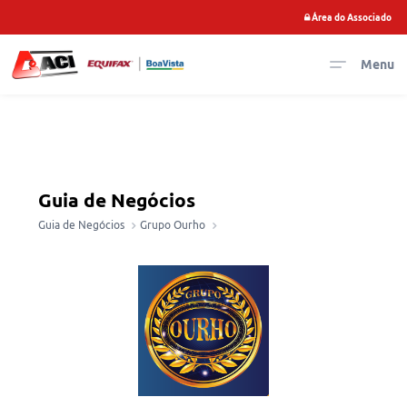
Área do Associado
Menu
Guia de Negócios
Guia de Negócios
Grupo Ourho