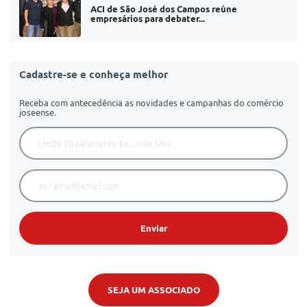
ACI de São José dos Campos reúne
empresários para debater...
Cadastre-se e conheça melhor
Receba com antecedência as novidades e campanhas do comércio
joseense.
Enviar
SEJA UM ASSOCIADO