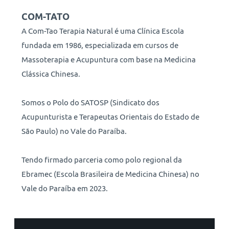
COM-TATO
A Com-Tao Terapia Natural é uma Clínica Escola
fundada em 1986, especializada em cursos de
Massoterapia e Acupuntura com base na Medicina
Clássica Chinesa.
Somos o Polo do SATOSP (Sindicato dos
Acupunturista e Terapeutas Orientais do Estado de
São Paulo) no Vale do Paraíba.
Tendo firmado parceria como polo regional da
Ebramec (Escola Brasileira de Medicina Chinesa) no
Vale do Paraíba em 2023.