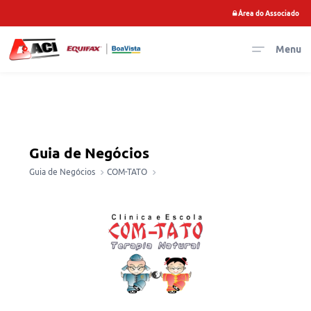
Área do Associado
Menu
Guia de Negócios
Guia de Negócios
COM-TATO