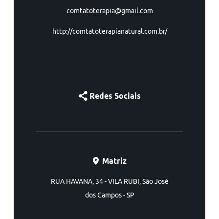
comtatoterapia@gmail.com
http://comtatoterapianatural.com.br/
Redes Sociais
Matriz
RUA HAVANA, 34 - VILA RUBI, São José
dos Campos - SP