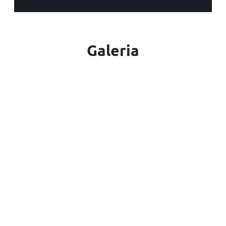
Galeria