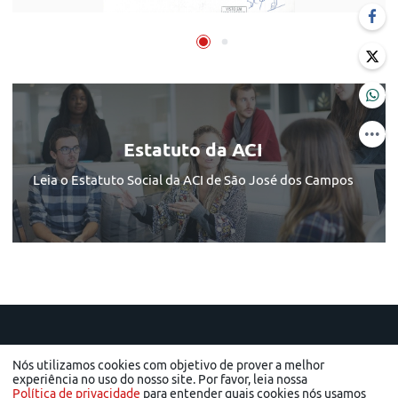
Estatuto da ACI
Leia o Estatuto Social da ACI de São José dos Campos
Nós utilizamos cookies com objetivo de prover a melhor
experiência no uso do nosso site. Por favor, leia nossa
Política de privacidade
para entender quais cookies nós usamos